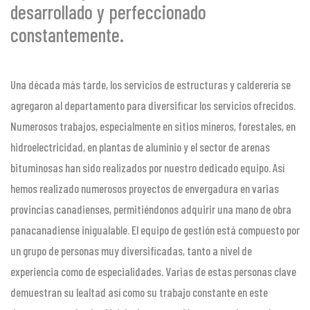
desarrollado y perfeccionado
constantemente.
Una década más tarde, los servicios de estructuras y calderería se
agregaron al departamento para diversificar los servicios ofrecidos.
Numerosos trabajos, especialmente en sitios mineros, forestales, en
hidroelectricidad, en plantas de aluminio y el sector de arenas
bituminosas han sido realizados por nuestro dedicado equipo. Así
hemos realizado numerosos proyectos de envergadura en varias
provincias canadienses, permitiéndonos adquirir una mano de obra
panacanadiense inigualable. El equipo de gestión está compuesto por
un grupo de personas muy diversificadas, tanto a nivel de
experiencia como de especialidades. Varias de estas personas clave
demuestran su lealtad así como su trabajo constante en este