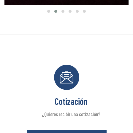
Cotización
¿Quieres recibir una cotización?