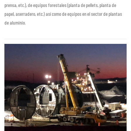
prensa, etc.), de equipos forestales (planta de pellets, planta de
papel, aserradero, etc.) así como de equipos en el sector de plantas
de aluminio.