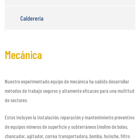
Calderería
Mecánica
Nuestro experimentado equipo de mecánica ha sabido desarrollar
métodos de trabajo seguros y altamente eficaces para una multitud
de sectores.
Estos incluyen la instalación, reparación y mantenimiento preventivo
de equipos mineros de superficie y subterráneos (molino de bolas,
chancador, agitador, correa transportadora, bomba, huinche, filtro