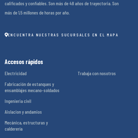
calificados y confiables. Son más de 48 años de trayectoria. Son
más de 1,5 millones de horas por año.
ENCUENTRA NUESTRAS SUCURSALES EN EL MAPA
Accesos rápidos
Electricidad
Trabaja con nosotros
Fabricación de estanques y
ensamblajes mecano-soldados
Ingenieria civil
Aislacion y andamios
Mecánica, estructuras y
calderería