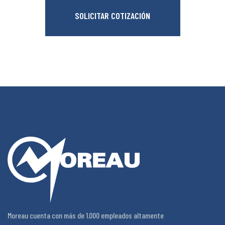
SOLICITAR COTIZACIÓN
Moreau cuenta con más de 1.000 empleados altamente