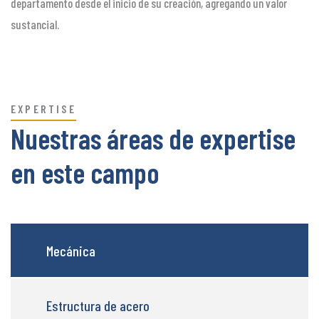
departamento desde el inicio de su creación, agregando un valor
sustancial.
EXPERTISE
Nuestras áreas de expertise
en este campo
Mecánica
Estructura de acero