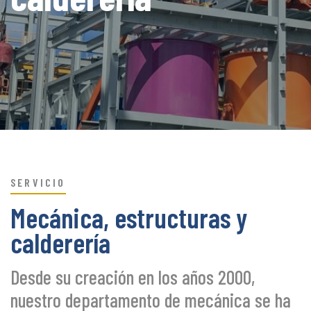
SERVICIO
Mecánica, estructuras y
calderería
Desde su creación en los años 2000,
nuestro departamento de mecánica se ha