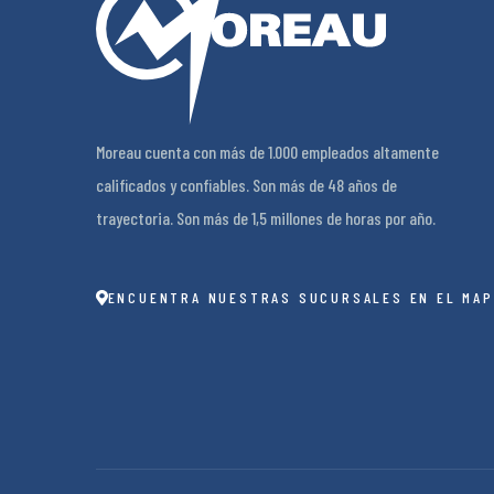
Moreau cuenta con más de 1.000 empleados altamente
calificados y confiables. Son más de 48 años de
trayectoria. Son más de 1,5 millones de horas por año.
ENCUENTRA NUESTRAS SUCURSALES EN EL MAP