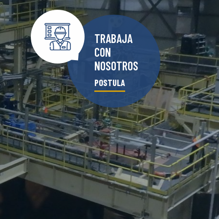
TRABAJA
CON
NOSOTROS
POSTULA