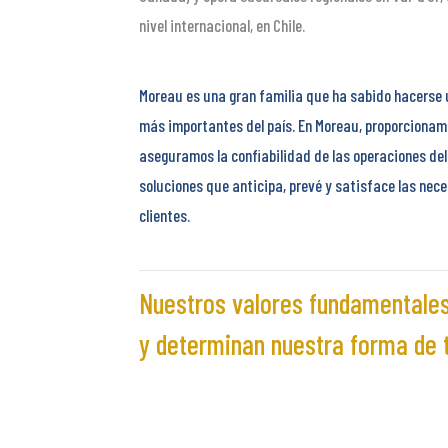
nivel internacional, en Chile.
Moreau es una gran familia que ha sabido hacerse 
más importantes del país. En Moreau, proporcionam
aseguramos la confiabilidad de las operaciones del
soluciones que anticipa, prevé y satisface las nec
clientes.
Nuestros valores fundamentales
y determinan nuestra forma de t