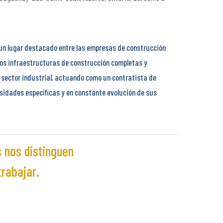
un lugar destacado entre las empresas de construcción
os infraestructuras de construcción completas y
 sector industrial, actuando como un contratista de
esidades específicas y en constante evolución de sus
 nos distinguen
rabajar.