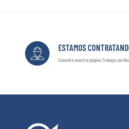
ESTAMOS CONTRATAND
Consulta nuestra página Trabaja con Nos