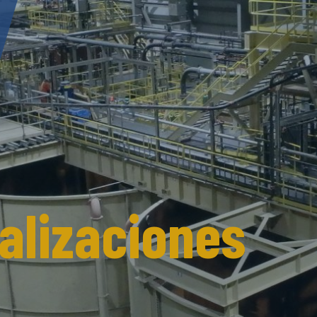
alizaciones