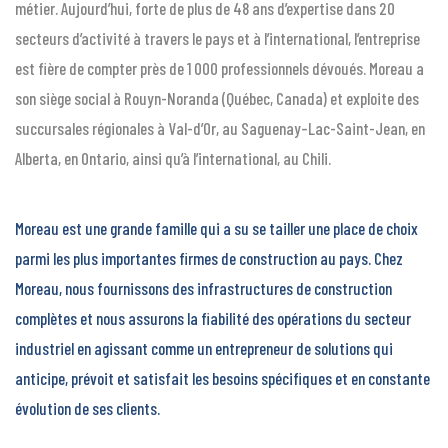
métier. Aujourd’hui, forte de plus de 48 ans d’expertise dans 20
secteurs d’activité à travers le pays et à l’international, l’entreprise
est fière de compter près de 1 000 professionnels dévoués. Moreau a
son siège social à Rouyn-Noranda (Québec, Canada) et exploite des
succursales régionales à Val-d’Or, au Saguenay–Lac-Saint-Jean, en
Alberta, en Ontario, ainsi qu’à l’international, au Chili.
Moreau est une grande famille qui a su se tailler une place de choix
parmi les plus importantes firmes de construction au pays. Chez
Moreau, nous fournissons des infrastructures de construction
complètes et nous assurons la fiabilité des opérations du secteur
industriel en agissant comme un entrepreneur de solutions qui
anticipe, prévoit et satisfait les besoins spécifiques et en constante
évolution de ses clients.