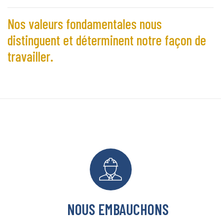
Nos valeurs fondamentales nous
distinguent et déterminent notre façon de
travailler.
NOUS EMBAUCHONS