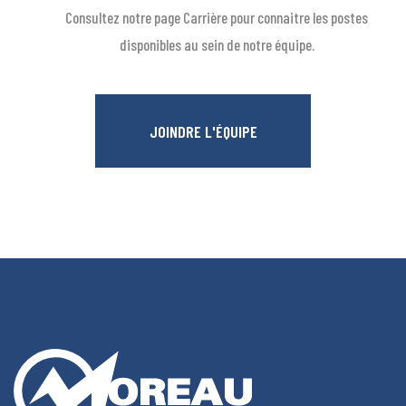
Consultez notre page Carrière pour connaitre les postes
disponibles au sein de notre équipe.
JOINDRE L'ÉQUIPE