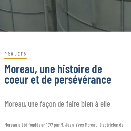
PROJETS
Moreau, une histoire
de
coeur et de
persévérance
Moreau, une façon de faire bien à elle
Moreau a été fondée en 1977 par M. Jean-Yves Moreau, électricien de