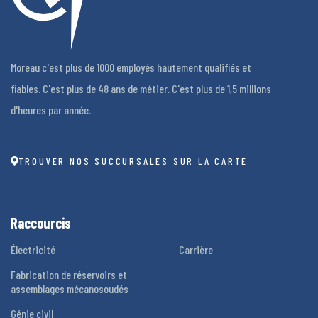
Moreau c'est plus de 1000 employés hautement qualifiés et
fiables. C'est plus de 48 ans de métier. C'est plus de 1,5 millions
d'heures par année.
TROUVER NOS SUCCURSALES SUR LA CARTE
Raccourcis
Électricité
Carrière
Fabrication de réservoirs et
assemblages mécanosoudés
Génie civil