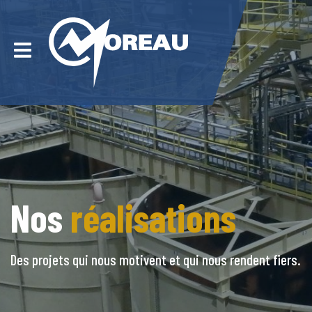
Nos
réalisations
Des projets qui nous motivent et qui nous rendent fiers.