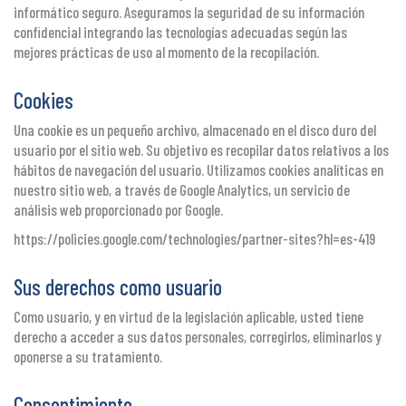
informático seguro. Aseguramos la seguridad de su información
confidencial integrando las tecnologías adecuadas según las
mejores prácticas de uso al momento de la recopilación.
Cookies
Una cookie es un pequeño archivo, almacenado en el disco duro del
usuario por el sitio web. Su objetivo es recopilar datos relativos a los
hábitos de navegación del usuario. Utilizamos cookies analíticas en
nuestro sitio web, a través de Google Analytics, un servicio de
análisis web proporcionado por Google.
https://policies.google.com/technologies/partner-sites?hl=es-419
Sus derechos como usuario
Como usuario, y en virtud de la legislación aplicable, usted tiene
derecho a acceder a sus datos personales, corregirlos, eliminarlos y
oponerse a su tratamiento.
Consentimiento