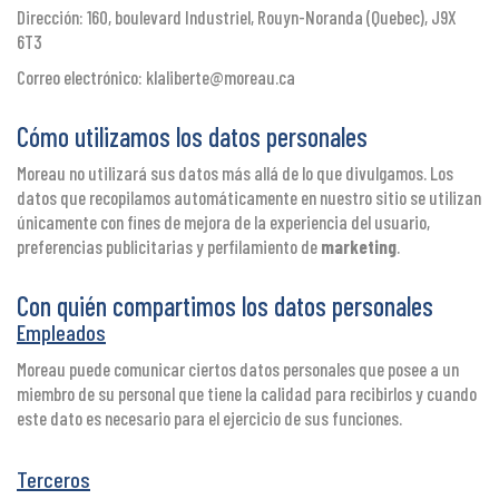
Dirección: 160, boulevard Industriel, Rouyn-Noranda (Quebec), J9X
6T3
Correo electrónico: klaliberte@moreau.ca
Cómo utilizamos los datos personales
Moreau no utilizará sus datos más allá de lo que divulgamos. Los
datos que recopilamos automáticamente en nuestro sitio se utilizan
únicamente con fines de mejora de la experiencia del usuario,
preferencias publicitarias y perfilamiento de
marketing
.
Con quién compartimos los datos personales
Empleados
Moreau puede comunicar ciertos datos personales que posee a un
miembro de su personal que tiene la calidad para recibirlos y cuando
este dato es necesario para el ejercicio de sus funciones.
Terceros