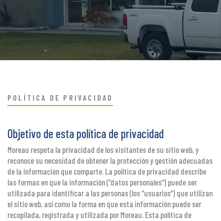
POLÍTICA DE PRIVACIDAD
Objetivo de esta política de privacidad
Moreau respeta la privacidad de los visitantes de su sitio web, y
reconoce su necesidad de obtener la protección y gestión adecuadas
de la información que comparte. La política de privacidad describe
las formas en que la información (“datos personales”) puede ser
utilizada para identificar a las personas (los “usuarios”) que utilizan
el sitio web, así como la forma en que esta información puede ser
recopilada, registrada y utilizada por Moreau. Esta política de