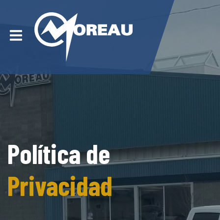
Política de
Privacidad