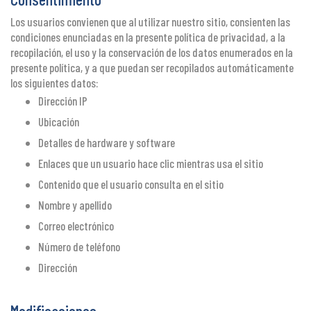
Los usuarios convienen que al utilizar nuestro sitio, consienten las
condiciones enunciadas en la presente política de privacidad, a la
recopilación, el uso y la conservación de los datos enumerados en la
presente política, y a que puedan ser recopilados automáticamente
los siguientes datos:
Dirección IP
Ubicación
Detalles de hardware y software
Enlaces que un usuario hace clic mientras usa el sitio
Contenido que el usuario consulta en el sitio
Nombre y apellido
Correo electrónico
Número de teléfono
Dirección