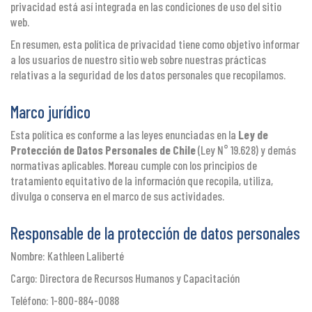
privacidad está así integrada en las condiciones de uso del sitio
web.
En resumen, esta política de privacidad tiene como objetivo informar
a los usuarios de nuestro sitio web sobre nuestras prácticas
relativas a la seguridad de los datos personales que recopilamos.
Marco jurídico
Esta política es conforme a las leyes enunciadas en la
Ley de
Protección de Datos Personales de Chile
(Ley N° 19.628) y demás
normativas aplicables. Moreau cumple con los principios de
tratamiento equitativo de la información que recopila, utiliza,
divulga o conserva en el marco de sus actividades.
Responsable de la protección de datos personales
Nombre: Kathleen Laliberté
Cargo: Directora de Recursos Humanos y Capacitación
Teléfono: 1-800-884-0088