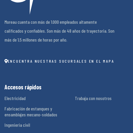
Moreau cuenta con más de 1.000 empleados altamente
calificados y confiables. Son más de 48 años de trayectoria. Son
más de 1,5 millones de horas por año.
ENCUENTRA NUESTRAS SUCURSALES EN EL MAPA
Accesos rápidos
Electricidad
Trabaja con nosotros
Fabricación de estanques y
ensamblajes mecano-soldados
Ingenieria civil