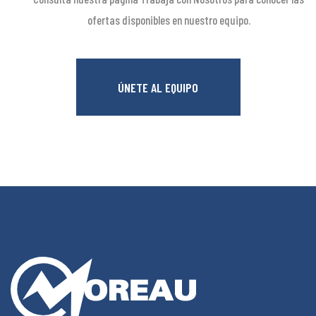
ofertas disponibles en nuestro equipo.
ÚNETE AL EQUIPO