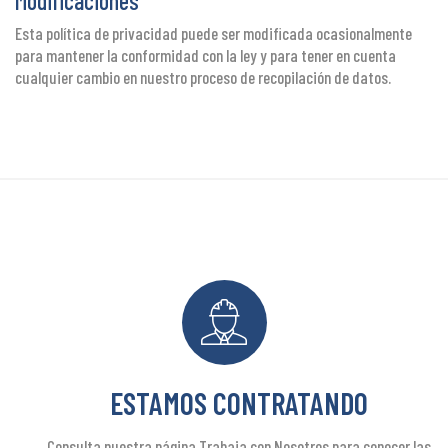
Modificaciones
Esta política de privacidad puede ser modificada ocasionalmente
para mantener la conformidad con la ley y para tener en cuenta
cualquier cambio en nuestro proceso de recopilación de datos.
ESTAMOS CONTRATANDO
Consulta nuestra página Trabaja con Nosotros para conocer las