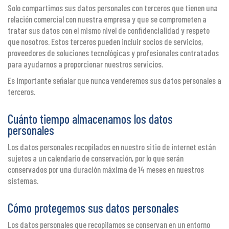
Solo compartimos sus datos personales con terceros que tienen una
relación comercial con nuestra empresa y que se comprometen a
tratar sus datos con el mismo nivel de confidencialidad y respeto
que nosotros. Estos terceros pueden incluir socios de servicios,
proveedores de soluciones tecnológicas y profesionales contratados
para ayudarnos a proporcionar nuestros servicios.
Es importante señalar que nunca venderemos sus datos personales a
terceros.
Cuánto tiempo almacenamos los datos
personales
Los datos personales recopilados en nuestro sitio de internet están
sujetos a un calendario de conservación, por lo que serán
conservados por una duración máxima de 14 meses en nuestros
sistemas.
Cómo protegemos sus datos personales
Los datos personales que recopilamos se conservan en un entorno