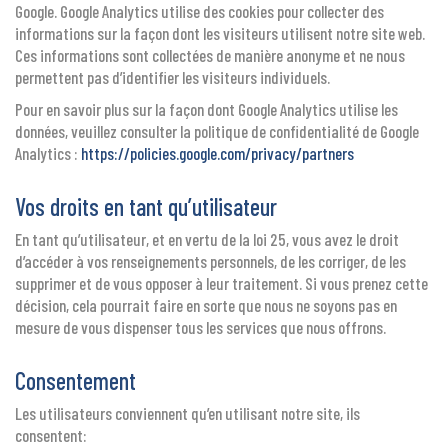
Google. Google Analytics utilise des cookies pour collecter des
informations sur la façon dont les visiteurs utilisent notre site web.
Ces informations sont collectées de manière anonyme et ne nous
permettent pas d’identifier les visiteurs individuels.
Pour en savoir plus sur la façon dont Google Analytics utilise les
données, veuillez consulter la politique de confidentialité de Google
Analytics :
https://policies.google.com/privacy/partners
Vos droits en tant qu’utilisateur
En tant qu’utilisateur, et en vertu de la loi 25, vous avez le droit
d’accéder à vos renseignements personnels, de les corriger, de les
supprimer et de vous opposer à leur traitement. Si vous prenez cette
décision, cela pourrait faire en sorte que nous ne soyons pas en
mesure de vous dispenser tous les services que nous offrons.
Consentement
Les utilisateurs conviennent qu’en utilisant notre site, ils
consentent: