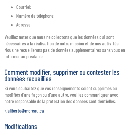
Courriel;
Numéro de téléphone;
Adresse
Veuillez noter que nous ne collectons que les données qui sont
nécessaires à la réalisation de notre mission et de nos activités.
Nous ne recueillerons pas de données supplémentaires sans vous en
informer au préalable.
Comment modifier, supprimer ou contester les
données recueillies
Si vous souhaitez que vos renseignements soient supprimés ou
modifiés d’une façon ou d’une autre, veuillez communiquer avec
notre responsable de la protection des données confidentielles:
klaliberte@moreau.ca
Modifications