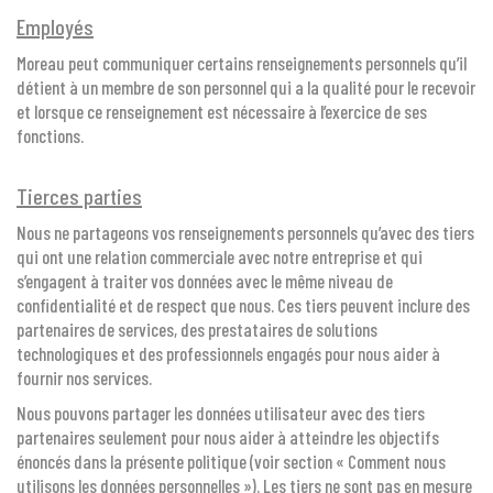
Employés
Moreau peut communiquer certains renseignements personnels qu’il
détient à un membre de son personnel qui a la qualité pour le recevoir
et lorsque ce renseignement est nécessaire à l’exercice de ses
fonctions.
Tierces parties
Nous ne partageons vos renseignements personnels qu’avec des tiers
qui ont une relation commerciale avec notre entreprise et qui
s’engagent à traiter vos données avec le même niveau de
confidentialité et de respect que nous. Ces tiers peuvent inclure des
partenaires de services, des prestataires de solutions
technologiques et des professionnels engagés pour nous aider à
fournir nos services.
Nous pouvons partager les données utilisateur avec des tiers
partenaires seulement pour nous aider à atteindre les objectifs
énoncés dans la présente politique (voir section « Comment nous
utilisons les données personnelles »). Les tiers ne sont pas en mesure