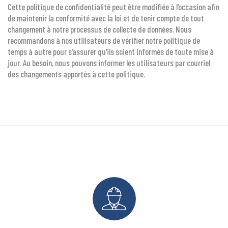
Cette politique de confidentialité peut être modifiée à l’occasion afin
de maintenir la conformité avec la loi et de tenir compte de tout
changement à notre processus de collecte de données. Nous
recommandons à nos utilisateurs de vérifier notre politique de
temps à autre pour s’assurer qu’ils soient informés de toute mise à
jour. Au besoin, nous pouvons informer les utilisateurs par courriel
des changements apportés à cette politique.