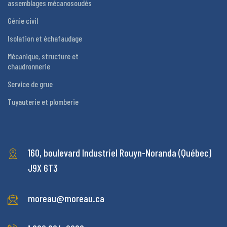
assemblages mécanosoudés
Génie civil
Isolation et échafaudage
Mécanique, structure et
chaudronnerie
Service de grue
Tuyauterie et plomberie
160, boulevard Industriel
Rouyn-Noranda (Québec)
J9X 6T3
moreau@moreau.ca