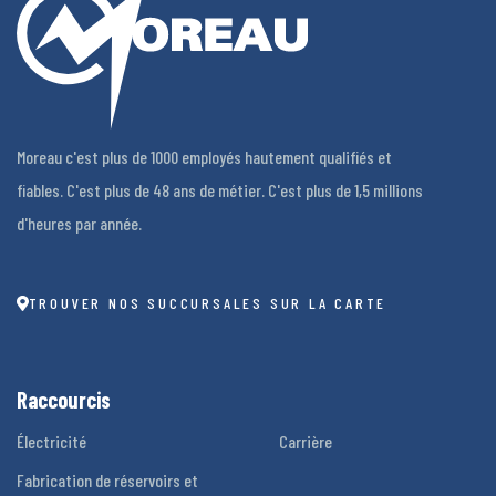
Moreau c'est plus de 1000 employés hautement qualifiés et
fiables. C'est plus de 48 ans de métier. C'est plus de 1,5 millions
d'heures par année.
TROUVER NOS SUCCURSALES SUR LA CARTE
Raccourcis
Électricité
Carrière
Fabrication de réservoirs et