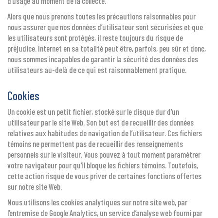
d’usage au moment de la collecte.
Alors que nous prenons toutes les précautions raisonnables pour
nous assurer que nos données d’utilisateur sont sécurisées et que
les utilisateurs sont protégés, il reste toujours du risque de
préjudice. Internet en sa totalité peut être, parfois, peu sûr et donc,
nous sommes incapables de garantir la sécurité des données des
utilisateurs au-delà de ce qui est raisonnablement pratique.
Cookies
Un cookie est un petit fichier, stocké sur le disque dur d’un
utilisateur par le site Web. Son but est de recueillir des données
relatives aux habitudes de navigation de l’utilisateur. Ces fichiers
témoins ne permettent pas de recueillir des renseignements
personnels sur le visiteur. Vous pouvez à tout moment paramétrer
votre navigateur pour qu’il bloque les fichiers témoins. Toutefois,
cette action risque de vous priver de certaines fonctions offertes
sur notre site Web.
Nous utilisons les cookies analytiques sur notre site web, par
l’entremise de Google Analytics, un service d’analyse web fourni par