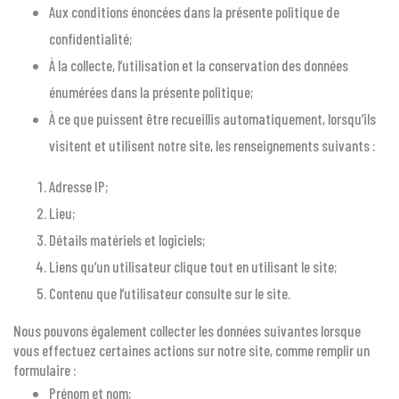
Aux conditions énoncées dans la présente politique de
confidentialité;
À la collecte, l’utilisation et la conservation des données
énumérées dans la présente politique;
À ce que puissent être recueillis automatiquement, lorsqu’ils
visitent et utilisent notre site, les renseignements suivants :
Adresse IP;
Lieu;
Détails matériels et logiciels;
Liens qu’un utilisateur clique tout en utilisant le site;
Contenu que l’utilisateur consulte sur le site.
Nous pouvons également collecter les données suivantes lorsque
vous effectuez certaines actions sur notre site, comme remplir un
formulaire :
Prénom et nom;