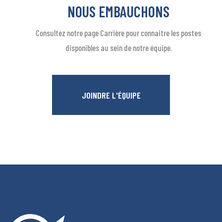
NOUS EMBAUCHONS
Consultez notre page Carrière pour connaitre les postes
disponibles au sein de notre équipe.
JOINDRE L'ÉQUIPE