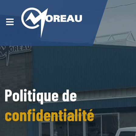
Politique de
confidentialité