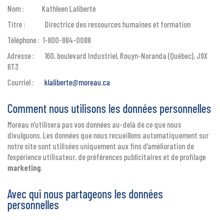
Nom : Kathleen Laliberté
Titre : Directrice des ressources humaines et formation
Téléphone : 1-800-884-0088
Adresse : 160, boulevard Industriel, Rouyn-Noranda (Québec), J9X
6T3
Courriel :
klaliberte@moreau.ca
Comment nous utilisons les données personnelles
Moreau n’utilisera pas vos données au-delà de ce que nous
divulguons. Les données que nous recueillons automatiquement sur
notre site sont utilisées uniquement aux fins d’amélioration de
l’expérience utilisateur, de préférences publicitaires et de profilage
marketing
.
Avec qui nous partageons les données
personnelles