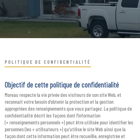
POLITIQUE DE CONFIDENTIALITÉ
Objectif de cette politique de confidentialité
Moreau respecte la vie privée des visiteurs de son site Web, et
reconnait votre besoin d’obtenir la protection et la gestion
appropriées des renseignements que vous partagez. La politique de
confidentialité décrit les façons dont l’information
(« renseignements personnels ») peut être utilisée pour identifier les
personnes (les « utilisateurs ») qu’utilise le site Web ainsi que la
façon dont cette information peut être recueillie, enregistrée et