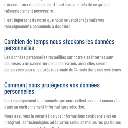
d’accéder aux données des utilisateurs au-delà de ce qui est
raisonnablement nécessaire.
Il est important de noter que nous ne vendrons jamais vos
renseignements personnels à des tiers.
Combien de temps nous stockons les données
personnelles
Les données personnelles recueillies sur notre site Internet sont
soumises à un calendrier de conservation, ainsi elles seront
conservées pour une durée maximale de 14 mois dans nos systèmes.
Comment nous protégeons vos données
personnelles
Les renseignements personnels que nous collectons sont conservés
dans un environnement informatique sécurisé.
Nous assurons la sécurité de vos informations confidentielles en
intégrant les technologies adéquates selon les meilleures pratiques