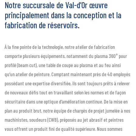
Notre succursale de Val-d’Or œuvre
principalement dans la conception et la
fabrication de réservoirs.
À la fine pointe de la technologie, notre atelier de fabrication
comporte plusieurs équipements, notamment du plasma 360° pour
profilé (beam cut), une table de coupe au plasma et au feu ainsi
qu’un atelier de peinture. Comptant maintenant près de 40 employés
possédant une expertise diversifiée, ils sont toujours prêts à relever
de nouveaux défis tout en travaillant selon les normes et de façon
sécuritaire dans une optique d’amélioration continue. De la mise en
plan au produit brut, notre équipe de chargés de projet jumelée à nos
machinistes, soudeurs (CWB), préposés au jet abrasif et peintres
vous offrent un produit fini de qualité supérieure. Nous sommes