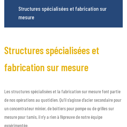
Structures spécialisées et fabrication sur
mesure
Structures spécialisées et
fabrication sur mesure
Les structures spécialisées et la fabrication sur mesure font partie
de nos opérations au quotidien. Qu’il s’agisse d’acier secondaire pour
un concentrateur minier, de boitiers pour pompe ou de grilles sur
mesure pour tamis, il n’y a rien à l’épreuve de notre équipe
expérimentée.