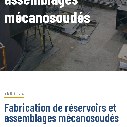
mécanosoudés
SERVICE
Fabrication de réservoirs et
assemblages mécanosoudés