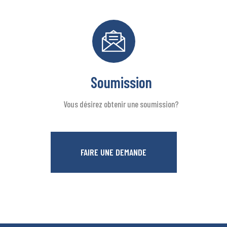
Soumission
Vous désirez obtenir une soumission?
FAIRE UNE DEMANDE