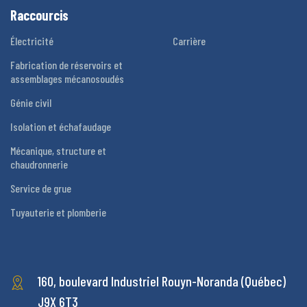
Raccourcis
Électricité
Carrière
Fabrication de réservoirs et
assemblages mécanosoudés
Génie civil
Isolation et échafaudage
Mécanique, structure et
chaudronnerie
Service de grue
Tuyauterie et plomberie
160, boulevard Industriel
Rouyn-Noranda (Québec)
J9X 6T3