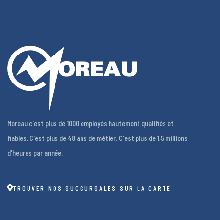
Moreau c'est plus de 1000 employés hautement qualifiés et
fiables. C'est plus de 48 ans de métier. C'est plus de 1,5 millions
d'heures par année.
TROUVER NOS SUCCURSALES SUR LA CARTE