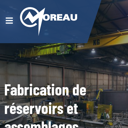
Fabrication de
réservoirs et
assemblages