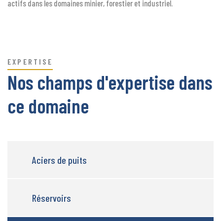
actifs dans les domaines minier, forestier et industriel.
EXPERTISE
Nos champs d'expertise dans
ce domaine
Aciers de puits
Réservoirs