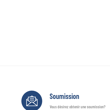
Soumission
Vous désirez obtenir une soumission?