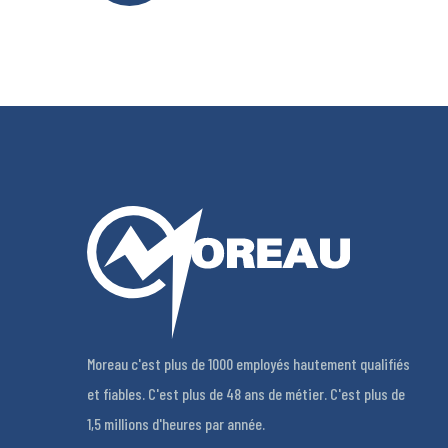
Moreau c'est plus de 1000 employés hautement qualifiés
et fiables. C'est plus de 48 ans de métier. C'est plus de
1,5 millions d'heures par année.