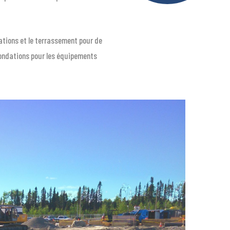
ations et le terrassement pour de
ondations pour les équipements