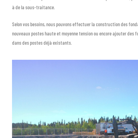
à de la sous-traitance.
Selon vos besoins, nous pouvons effectuer la construction des fond
nouveaux postes haute et moyenne tension ou encore ajouter des f
dans des postes déjà existants.