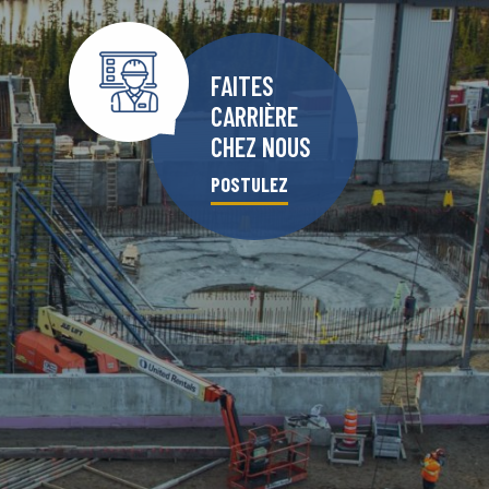
FAITES
CARRIÈRE
CHEZ NOUS
POSTULEZ