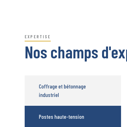
EXPERTISE
Nos champs d'ex
Coffrage et bétonnage
industriel
Postes haute-tension