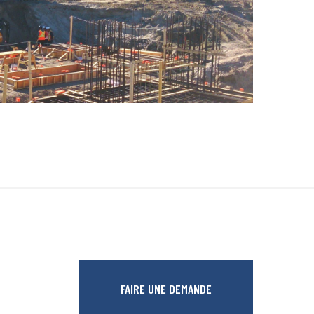
FAIRE UNE DEMANDE