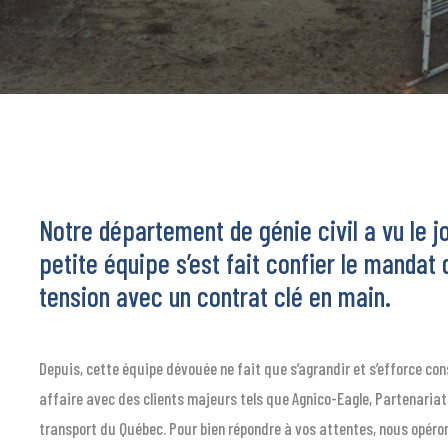
Notre département de génie civil a vu le j
petite équipe s’est fait confier le mandat
tension avec un contrat clé en main.
Depuis, cette équipe dévouée ne fait que s’agrandir et s’efforce 
affaire avec des clients majeurs tels que Agnico-Eagle, Partenaria
transport du Québec. Pour bien répondre à vos attentes, nous opéron