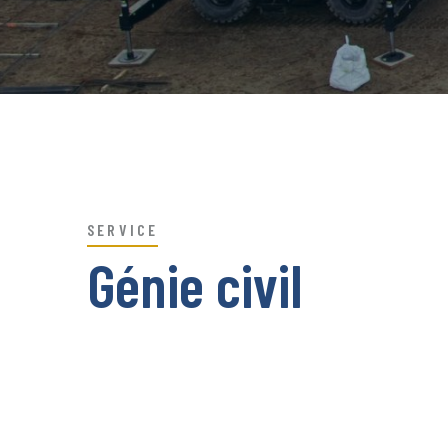
SERVICE
Génie civil