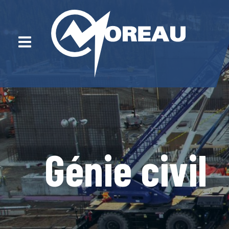
Génie civil